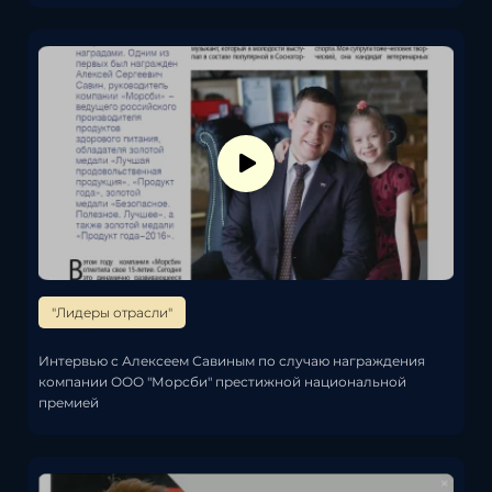
"Лидеры отрасли"
Интервью с Алексеем Савиным по случаю награждения
компании ООО "Морсби" престижной национальной
премией