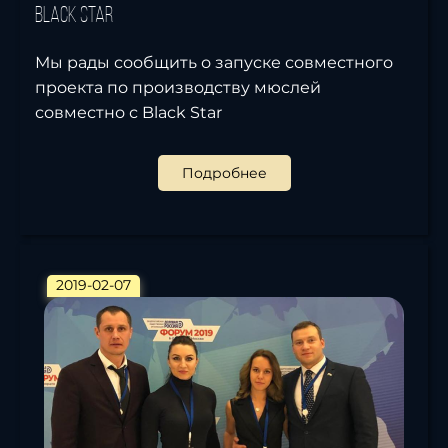
Black Star
Мы рады сообщить о запуске совместного
проекта по производству мюслей
совместно с Black Star
Подробнее
2019-02-07