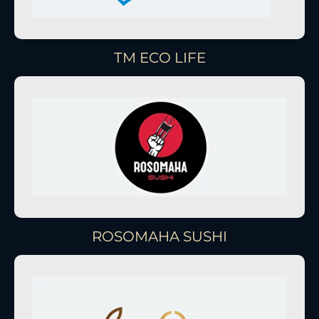
ТМ ECO LIFE
ROSOMAHA SUSHI