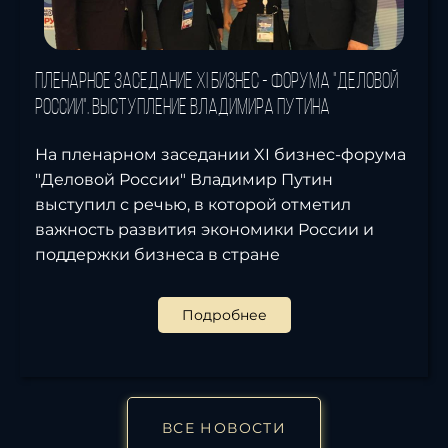
Пленарное заседание XI бизнес - форума "Деловой
России". Выступление Владимира Путина
На пленарном заседании XI бизнес-форума
"Деловой России" Владимир Путин
выступил с речью, в которой отметил
важность развития экономики России и
поддержки бизнеса в стране
Подробнее
ВСЕ НОВОСТИ