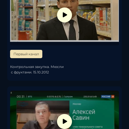
Первый канал
Контрольная закупка. Мюсли
с фруктами. 15.10.2012