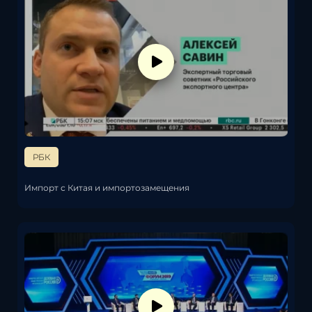
РБК
Импорт с Китая и импортозамещения