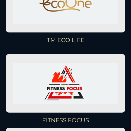
ТМ ECO LIFE
FITNESS FOCUS