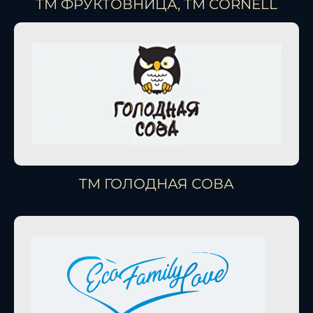
ТМ ФРУКТОВНИЦА, ТМ CORNELL
ТМ ГОЛОДНАЯ СОВА