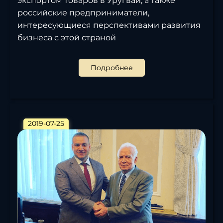
экспортом товаров в Уругвай, а также
российские предприниматели,
интересующиеся перспективами развития
бизнеса с этой страной
Подробнее
2019-07-25