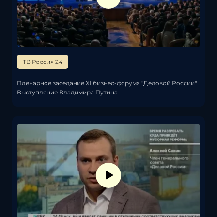
ТВ Россия 24
Пленарное заседание XI бизнес-форума "Деловой России".
Выступление Владимира Путина