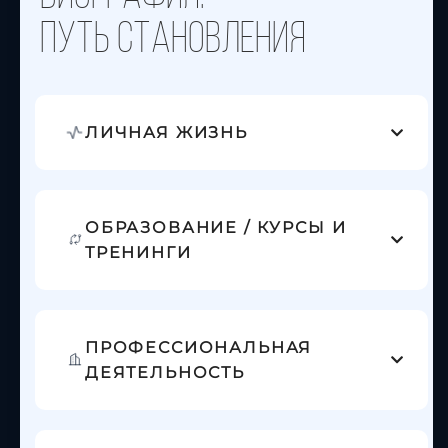
ПУТЬ Становления
ЛИЧНАЯ ЖИЗНЬ
ОБРАЗОВАНИЕ / КУРСЫ И
ТРЕНИНГИ
ПРОФЕССИОНАЛЬНАЯ
ДЕЯТЕЛЬНОСТЬ