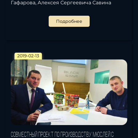
Гафарова, Алексея Сергеевича Савина
Подробнее
2019-02-13
Совместный проект по производству мюслей с