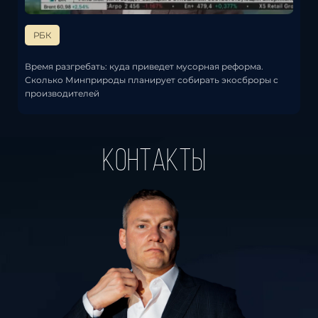
РБК
Время разгребать: куда приведет мусорная реформа.
Сколько Минприроды планирует собирать экосброры с
производителей
контакты