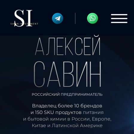
АЛЕКСЕЙ
САВИН
РОССИЙСКИЙ ПРЕДПРИНИМАТЕЛЬ
Владелец более 10 брендов
и 150 SKU продуктов
питания
и бытовой химии в России, Европе,
Китае и Латинской Америке