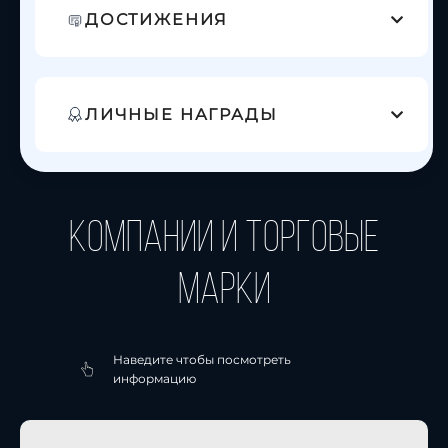
ДОСТИЖЕНИЯ
ЛИЧНЫЕ НАГРАДЫ
компании и торговые
марки
Наведите чтобы посмотреть
информацию