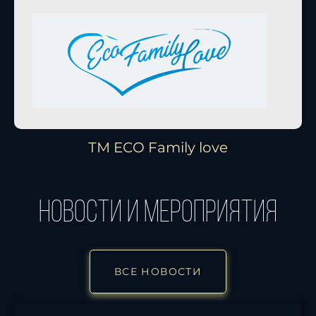
ТМ ECO Family love
новости и мероприятия
ВСЕ НОВОСТИ