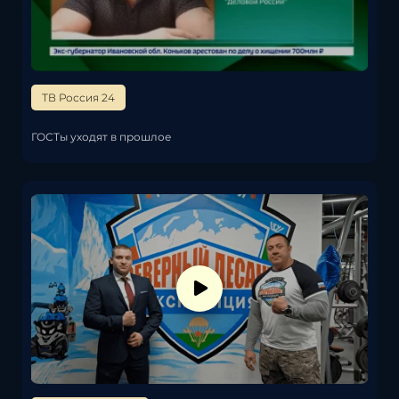
ТВ Россия 24
ГОСТы уходят в прошлое