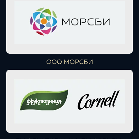
ООО МОРСБИ