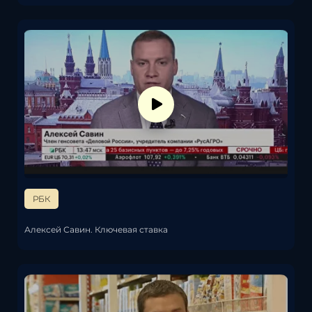
РБК
Алексей Савин. Ключевая ставка