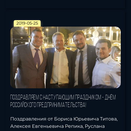
2019-05-25
Поздравляем с наступающим праздником - Днём
российского предпринимательства!
Поздравления от Бориса Юрьевича Титова,
Алексея Евгеньевича Репика, Руслана