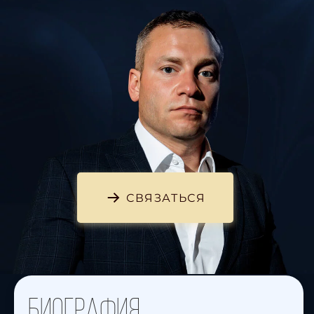
СВЯЗАТЬСЯ
биография.