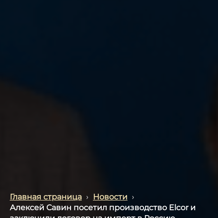
Главная страница
›
Новости
›
Алексей Савин посетил производство Elcor и