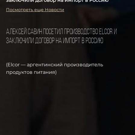
заключили договор на импорт в Россию
Посмотреть еще Новости
Алексей Савин посетил производство Elcor и
заключили договор на импорт в Россию
(Elcor — аргентинский производитель
продуктов питания)