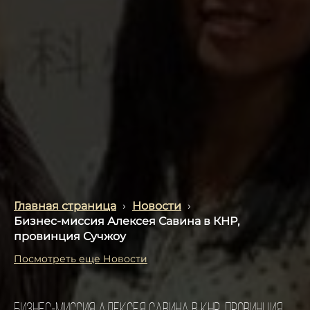
Главная страница
›
Новости
›
Бизнес-миссия Алексея Савина в КНР,
провинция Сучжоу
Посмотреть еще Новости