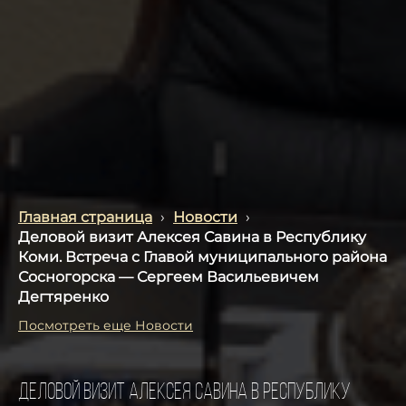
Главная страница
›
Новости
›
Деловой визит Алексея Савина в Республику
Коми. Встреча с Главой муниципального района
Сосногорска — Сергеем Васильевичем
Дегтяренко
Посмотреть еще Новости
Деловой визит Алексея Савина в Республику