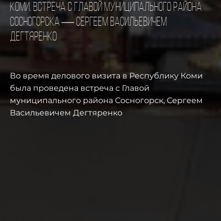
Коми. Встреча с Главой муниципального района
Сосногорска — Сергеем Васильевичем
Дегтяренко
Во время делового визита в Республику Коми
была проведена встреча с Главой
муниципального района Сосногорск, Сергеем
Васильевичем Дегтяренко